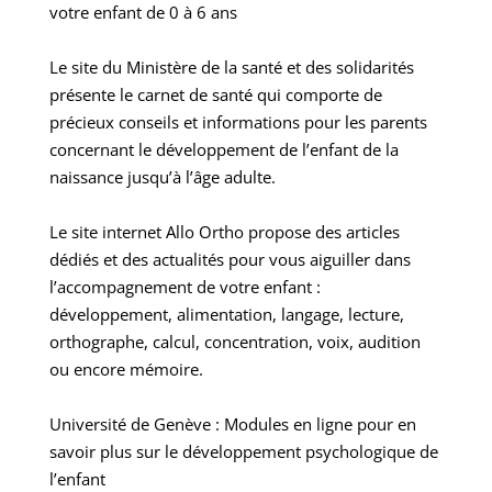
votre enfant de 0 à 6 ans
Le site du Ministère de la santé et des solidarités
présente le carnet de santé qui comporte de
précieux conseils et informations pour les parents
concernant le développement de l’enfant de la
naissance jusqu’à l’âge adulte.
Le site internet Allo Ortho propose des articles
dédiés et des actualités pour vous aiguiller dans
l’accompagnement de votre enfant :
développement, alimentation, langage, lecture,
orthographe, calcul, concentration, voix, audition
ou encore mémoire.
Université de Genève : Modules en ligne pour en
savoir plus sur le développement psychologique de
l’enfant