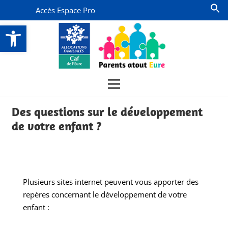
Accès Espace Pro
Ouvrir la barre d’outils
Des questions sur le développement
de votre enfant ?
Plusieurs sites internet peuvent vous apporter des
repères concernant le développement de votre
enfant :