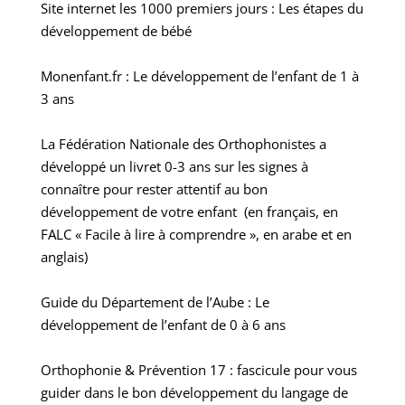
Site internet les 1000 premiers jours : Les étapes du
développement de bébé
Monenfant.fr : Le développement de l’enfant de 1 à
3 ans
La Fédération Nationale des Orthophonistes a
développé un livret 0-3 ans sur les signes à
connaître pour rester attentif au bon
développement de votre enfant
(en français, en
FALC « Facile à lire à comprendre », en arabe et en
anglais)
Guide du Département de l’Aube : Le
développement de l’enfant de 0 à 6 ans
Orthophonie & Prévention 17 : fascicule pour vous
guider dans le bon développement du langage de