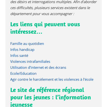
des désirs et interrogations multiples. Afin d’aborder
ces difficultés, plusieurs services existent dans le
département pour vous accompagner :
Les liens qui peuvent vous
intéressez…
Famille au quotidien
Infos handicap
Infos santé
Violences intrafamiliales
Utilisation d’internet et des écrans
Ecole/Education
Agir contre le harcèlement et les violences à l’école
Le site de référence régional
pour les jeunes : l’information
jeunesse