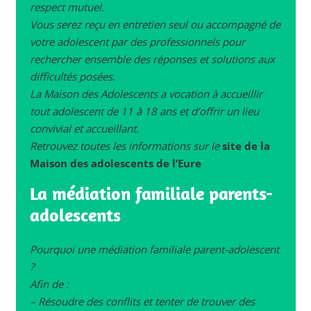
respect mutuel.
Vous serez reçu en entretien seul ou accompagné de
votre adolescent par des professionnels pour
rechercher ensemble des réponses et solutions aux
difficultés posées.
La Maison des Adolescents a vocation à accueillir
tout adolescent de 11 à 18 ans et d’offrir un lieu
convivial et accueillant.
Retrouvez toutes les informations sur le
site de la
Maison des adolescents de l’Eure
La médiation familiale parents-
adolescents
Pourquoi une médiation familiale parent-adolescent
?
Afin de :
– Résoudre des conflits et tenter de trouver des