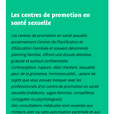
Les centres de promotion en
santé sexuelle
Les centres de promotion en santé sexuelle
anciennement Centres de Planification et
d’Éducation Familiale et souvent dénommés
planning familial, offrent une écoute attentive,
gratuite et surtout confidentielle.
Contraception, rupture, désir d’enfant, sexualité,
peur de la grossesse, homosexualité… autant de
sujets que vous pouvez évoquer avec les
professionnels d’un centre de promotion en santé
sexuelle (médecins, sages-femmes, conseillères
conjugales ou psychologues).
Des consultations médicales sont ouvertes aux
mineurs avec ou sans autorisation parentale et aux