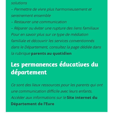
solutions
– Permettre de vivre plus harmonieusement et
sereinement ensemble
– Restaurer une communication
– Réparer ou éviter une rupture des liens familiaux
Pour en savoir plus sur ce type de médiation
familiale et découvrir les services conventionnés
dans le Département, consultez la page dédiée dans
la rubrique
parents au quotidien
Les permanences éducatives du
département
Ce sont des lieux ressources pour les parents qui ont
une communication difficile avec leurs enfants.
Accéder aux informations sur le
Site internet du
Département de l’Eure