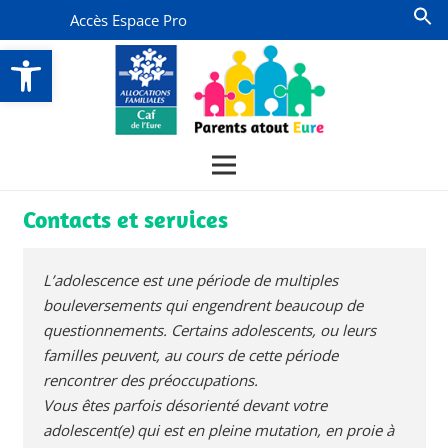
Accès Espace Pro
Ouvrir la barre d’outils
Contacts et services
L’adolescence est une période de multiples
bouleversements qui engendrent beaucoup de
questionnements. Certains adolescents, ou leurs
familles peuvent, au cours de cette période
rencontrer des préoccupations.
Vous êtes parfois désorienté devant votre
adolescent(e) qui est en pleine mutation, en proie à