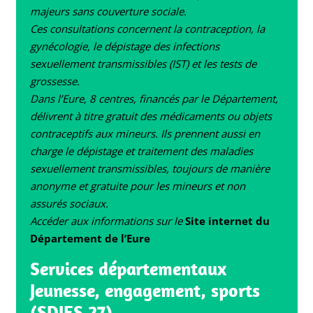
majeurs sans couverture sociale.
Ces consultations concernent la contraception, la
gynécologie, le dépistage des infections
sexuellement transmissibles (IST) et les tests de
grossesse.
Dans l’Eure, 8 centres, financés par le Département,
délivrent à titre gratuit des médicaments ou objets
contraceptifs aux mineurs. Ils prennent aussi en
charge le dépistage et traitement des maladies
sexuellement transmissibles, toujours de manière
anonyme et gratuite pour les mineurs et non
assurés sociaux.
Accéder aux informations sur le
Site internet du
Département de l’Eure
Services départementaux
Jeunesse, engagement, sports
(SDJES 27
)