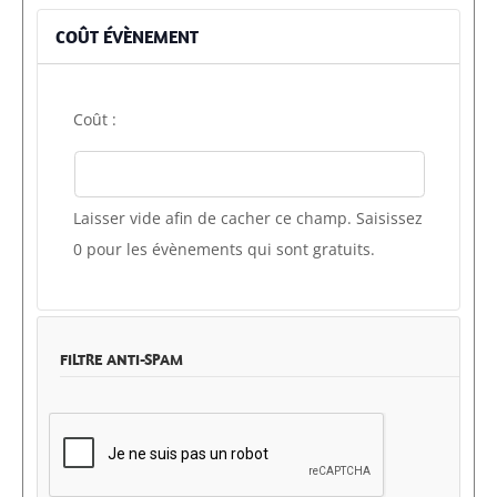
COÛT ÉVÈNEMENT
Coût :
Laisser vide afin de cacher ce champ. Saisissez
0 pour les évènements qui sont gratuits.
FILTRE ANTI-SPAM