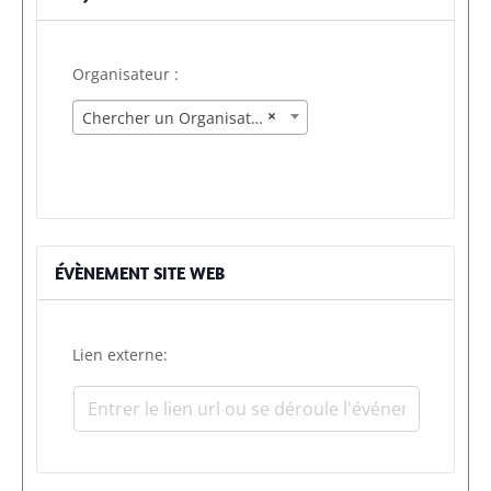
Organisateur :
×
Chercher un Organisateur
ÉVÈNEMENT SITE WEB
Lien externe: