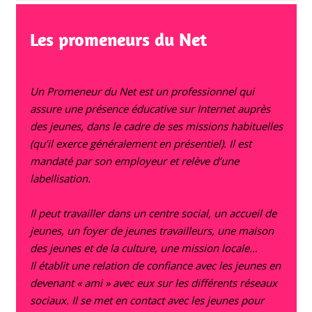
Les promeneurs du Net
Un Promeneur du Net est un professionnel qui
assure une présence éducative sur Internet auprès
des jeunes, dans le cadre de ses missions habituelles
(qu’il exerce généralement en présentiel). Il est
mandaté par son employeur et relève d’une
labellisation.
Il peut travailler dans un centre social, un accueil de
jeunes, un foyer de jeunes travailleurs, une maison
des jeunes et de la culture, une mission locale…
Il établit une relation de confiance avec les jeunes en
devenant « ami » avec eux sur les différents réseaux
sociaux. Il se met en contact avec les jeunes pour