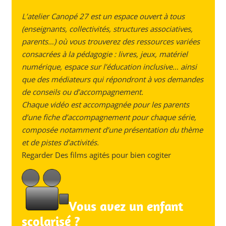
L’atelier Canopé 27 est un espace ouvert à tous
(enseignants, collectivités, structures associatives,
parents…) où vous trouverez des ressources variées
consacrées à la pédagogie : livres, jeux, matériel
numérique, espace sur l’éducation inclusive… ainsi
que des médiateurs qui répondront à vos demandes
de conseils ou d’accompagnement.
Chaque vidéo est accompagnée pour les parents
d’une fiche d’accompagnement pour chaque série,
composée notamment d’une présentation du thème
et de pistes d’activités.
Regarder
Des films agités pour bien cogiter
Vous avez un enfant
scolarisé ?