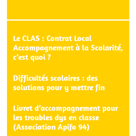
Le CLAS : Contrat Local
Accompagnement à la Scolarité,
c’est quoi ?
Difficultés scolaires : des
solutions pour y mettre fin
Livret d’accompagnement pour
les troubles dys en classe
(Association Apifo 94)