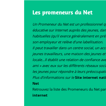
Les promeneurs du Net
Un Promeneur du Net est un professionnel q
éducative sur Internet auprès des jeunes, dan
habituelles (qu’il exerce généralement en prés
son employeur et relève d’une labellisation.
Il peut travailler dans un centre social, un ac
jeunes travailleurs, une maison des jeunes et
locale…Il établit une relation de confiance av
ami » avec eux sur les différents réseaux soci
les jeunes pour répondre à leurs préoccupati
Plus d’informations sur le
Site internet na
Net
Retrouvez la liste des Promeneurs du Net pa
internet