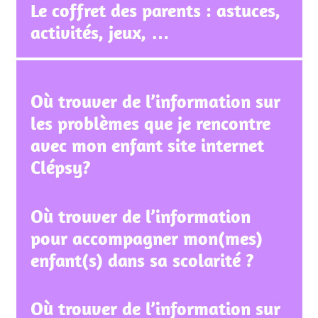
Le coffret des parents : astuces,
activités, jeux, …
Où trouver de l’information sur
les problèmes que je rencontre
avec mon enfant site internet
Clépsy?
Où trouver de l’information
pour accompagner mon(mes)
enfant(s) dans sa scolarité ?
Où trouver de l’information sur