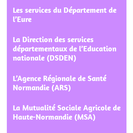
Les services du Département de
l’Eure
La Direction des services
départementaux de l’Education
nationale (DSDEN)
L’Agence Régionale de Santé
Normandie (ARS)
La Mutualité Sociale Agricole de
Haute-Normandie (MSA)