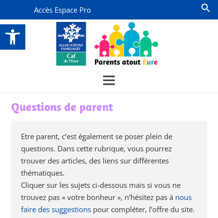
Accès Espace Pro
Ouvrir la barre d’outils
Questions de parent
Etre parent, c’est également se poser plein de
questions. Dans cette rubrique, vous pourrez
trouver des articles, des liens sur différentes
thématiques.
Cliquer sur les sujets ci-dessous mais si vous ne
trouvez pas « votre bonheur », n’hésitez pas à
nous
faire des suggestions
pour compléter, l’offre du site.