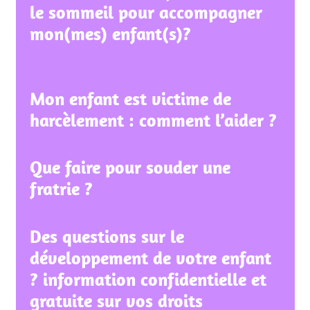
le sommeil pour accompagner
mon(mes) enfant(s)?
Mon enfant est victime de
harcèlement : comment l’aider ?
Que faire pour souder une
fratrie ?
Des questions sur le
développement de votre enfant
? information confidentielle et
gratuite sur vos droits