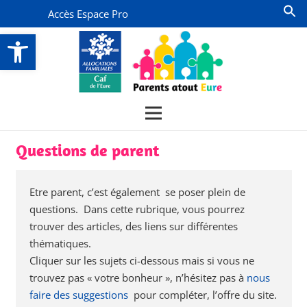
Accès Espace Pro
Ouvrir la barre d’outils
Questions de parent
Etre parent, c’est également se poser plein de
questions. Dans cette rubrique, vous pourrez
trouver des articles, des liens sur différentes
thématiques.
Cliquer sur les sujets ci-dessous mais si vous ne
trouvez pas « votre bonheur », n’hésitez pas à
nous
faire des suggestions
pour compléter, l’offre du site.