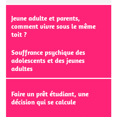
Jeune adulte et parents,
comment vivre sous le même
toit ?
Souffrance psychique des
adolescents et des jeunes
adultes
Faire un prêt étudiant, une
décision qui se calcule