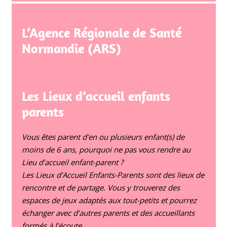
L’Agence Régionale de Santé
Normandie (ARS)
Les Lieux d’accueil enfants
parents
Vous êtes parent d’en ou plusieurs enfant(s) de
moins de 6 ans, pourquoi ne pas vous rendre au
Lieu d’accueil enfant-parent ?
Les Lieux d’Accueil Enfants-Parents sont des lieux de
rencontre et de partage. Vous y trouverez des
espaces de jeux adaptés aux tout-petits et pourrez
échanger avec d’autres parents et des accueillants
formés à l’écoute.