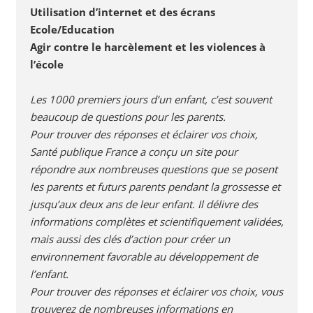
Utilisation d’internet et des écrans
Ecole/Education
Agir contre le harcèlement et les violences à
l’école
Les 1000 premiers jours d’un enfant, c’est souvent
beaucoup de questions pour les parents.
Pour trouver des réponses et éclairer vos choix,
Santé publique France a conçu un site pour
répondre aux nombreuses questions que se posent
les parents et futurs parents pendant la grossesse et
jusqu’aux deux ans de leur enfant. Il délivre des
informations complètes et scientifiquement validées,
mais aussi des clés d’action pour créer un
environnement favorable au développement de
l’enfant.
Pour trouver des réponses et éclairer vos choix, vous
trouverez de nombreuses informations en