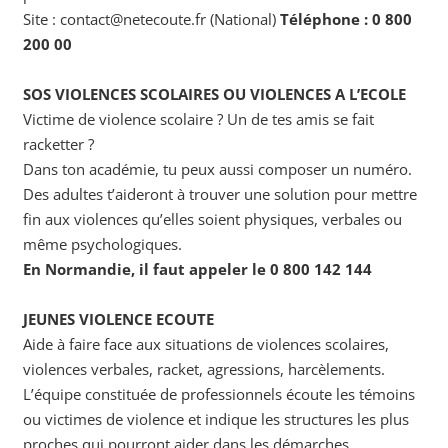
Site : contact@netecoute.fr (National)
Téléphone : 0 800
200 00
SOS VIOLENCES SCOLAIRES OU VIOLENCES A L’ECOLE
Victime de violence scolaire ? Un de tes amis se fait
racketter ?
Dans ton académie, tu peux aussi composer un numéro.
Des adultes t’aideront à trouver une solution pour mettre
fin aux violences qu’elles soient physiques, verbales ou
même psychologiques.
En Normandie, il faut appeler le 0 800 142 144
JEUNES VIOLENCE ECOUTE
Aide à faire face aux situations de violences scolaires,
violences verbales, racket, agressions, harcèlements.
L’équipe constituée de professionnels écoute les témoins
ou victimes de violence et indique les structures les plus
proches qui pourront aider dans les démarches.