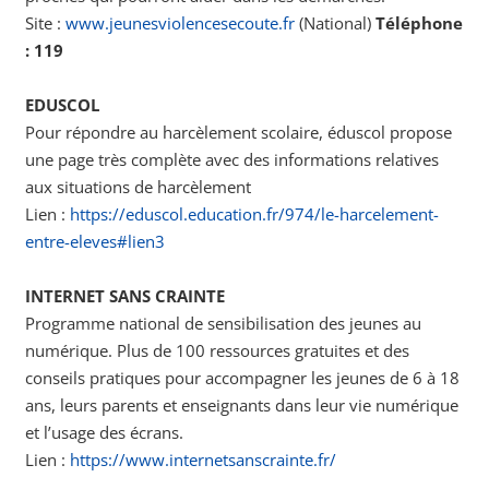
Site :
www.jeunesviolencesecoute.fr
(National)
Téléphone
: 119
EDUSCOL
Pour répondre au harcèlement scolaire, éduscol propose
une page très complète avec des informations relatives
aux situations de harcèlement
Lien :
https://eduscol.education.fr/974/le-harcelement-
entre-eleves#lien3
INTERNET SANS CRAINTE
Programme national de sensibilisation des jeunes au
numérique. Plus de 100 ressources gratuites et des
conseils pratiques pour accompagner les jeunes de 6 à 18
ans, leurs parents et enseignants dans leur vie numérique
et l’usage des écrans.
Lien :
https://www.internetsanscrainte.fr/