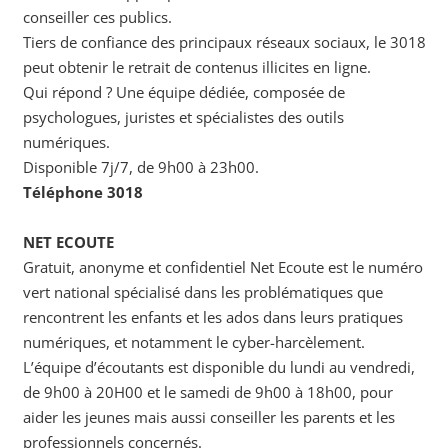
conseiller ces publics.
Tiers de confiance des principaux réseaux sociaux, le 3018
peut obtenir le retrait de contenus illicites en ligne.
Qui répond ? Une équipe dédiée, composée de
psychologues, juristes et spécialistes des outils
numériques.
Disponible 7j/7, de 9h00 à 23h00.
Téléphone 3018
NET ECOUTE
Gratuit, anonyme et confidentiel Net Ecoute est le numéro
vert national spécialisé dans les problématiques que
rencontrent les enfants et les ados dans leurs pratiques
numériques, et notamment le cyber-harcèlement.
L’équipe d’écoutants est disponible du lundi au vendredi,
de 9h00 à 20H00 et le samedi de 9h00 à 18h00, pour
aider les jeunes mais aussi conseiller les parents et les
professionnels concernés.