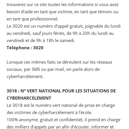
trouverez sur ce site toutes les informations si vous avez
besoin d’aide en tant que victime, en tant que témoin ou
en tant que professionnel.
Le 3020 est un numéro d’appel gratuit, joignable du lundi
au vendredi, sauf jours fériés, de 9h à 20h du lundi au
vendredi et de 9h à 18h le samedi.
Téléphone : 3020
Lorsque ces mêmes faits se déroulent sur les réseaux
sociaux, par SMS ou par mail, on parle alors de
cyberharcèlement.
3018 : N° VERT NATIONAL POUR LES SITUATIONS DE
CYBERHARCELEMENT
Le 3018 est le numéro vert national de prise en charge
des victimes de cyberharcèlement à l’école.
100% anonyme, gratuit et confidentiel, il prend en charge
des milliers d’appels par an afin d’écouter, informer et