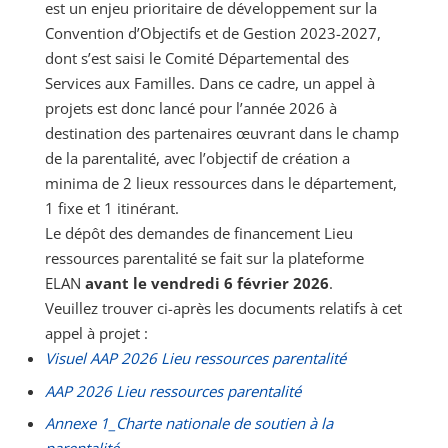
est un enjeu prioritaire de développement sur la
Convention d’Objectifs et de Gestion 2023-2027,
dont s’est saisi le Comité Départemental des
Services aux Familles. Dans ce cadre, un appel à
projets est donc lancé pour l’année 2026 à
destination des partenaires œuvrant dans le champ
de la parentalité, avec l’objectif de création a
minima de 2 lieux ressources dans le département,
1 fixe et 1 itinérant.
Le dépôt des demandes de financement Lieu
ressources parentalité se fait sur la plateforme
ELAN
avant le vendredi 6 février 2026
.
Veuillez trouver ci-après les documents relatifs à cet
appel à projet :
Visuel AAP 2026 Lieu ressources parentalité
AAP 2026 Lieu ressources parentalité
Annexe 1_Charte nationale de soutien à la