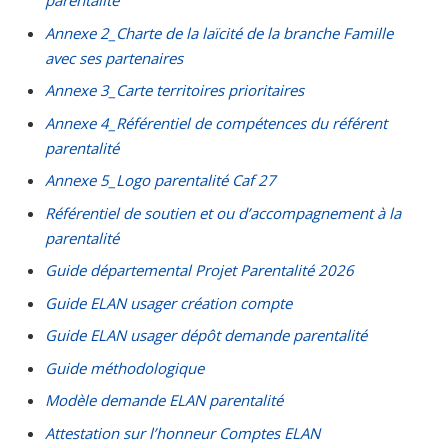
parentalité
Annexe 2_Charte de la laïcité de la branche Famille
avec ses partenaires
Annexe 3_Carte territoires prioritaires
Annexe 4_Référentiel de compétences du référent
parentalité
Annexe 5_Logo parentalité Caf 27
Référentiel de soutien et ou d’accompagnement à la
parentalité
Guide départemental Projet Parentalité 2026
Guide ELAN usager création compte
Guide ELAN usager dépôt demande parentalité
Guide méthodologique
Modèle demande ELAN parentalité
Attestation sur l’honneur Comptes ELAN