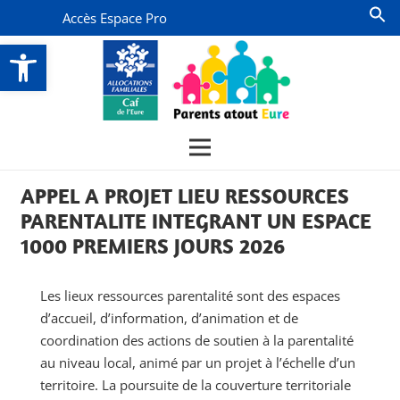
Accès Espace Pro
Ouvrir la barre d’outils
APPEL A PROJET LIEU RESSOURCES
PARENTALITE INTEGRANT UN ESPACE
1000 PREMIERS JOURS 2026
Les lieux ressources parentalité sont des espaces
d’accueil, d’information, d’animation et de
coordination des actions de soutien à la parentalité
au niveau local, animé par un projet à l’échelle d’un
territoire. La poursuite de la couverture territoriale