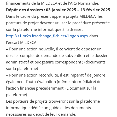
financements de la MILDECA et de l’ARS Normandie.
Dépôt des dossiers : 03 janvier 2025 – 13 février 2025
Dans le cadre du présent appel à projets MILDECA, les
porteurs de projet devront utiliser la procédure présentée
sur la plateforme informatique à l’adresse :
http://s1.or2s.fr/echange_fichiers/Logon.aspx
dans
l’encart MILDECA
– Pour une action nouvelle, il convient de déposer un
dossier complet de demande de subvention et le dossier
administratif et budgétaire correspondant ; (documents
sur la plateforme)
– Pour une action reconduite, il est impératif de joindre
également l’auto-évaluation (même intermédiaire) de
l’action financée précédemment. (Document sur la
plateforme)
Les porteurs de projets trouveront sur la plateforme
informatique dédiée un guide et les documents
nécessaires au dépôt de leur demande.