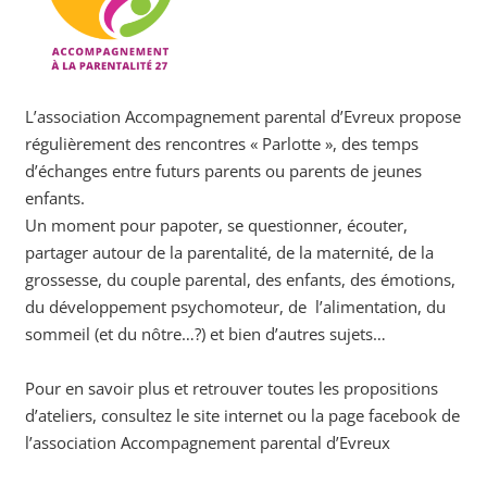
L’association Accompagnement parental d’Evreux propose
régulièrement des rencontres « Parlotte », des temps
d’échanges entre futurs parents ou parents de jeunes
enfants.
Un moment pour papoter, se questionner, écouter,
partager autour de la parentalité, de la maternité, de la
grossesse, du couple parental, des enfants, des émotions,
du développement psychomoteur, de l’alimentation, du
sommeil (et du nôtre…?) et bien d’autres sujets…
Pour en savoir plus et retrouver toutes les propositions
d’ateliers, consultez le site internet ou la page facebook de
l’association Accompagnement parental d’Evreux