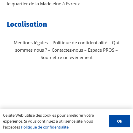
le quartier de la Madeleine à Evreux
Localisation
Mentions légales
–
Politique de confidentialité
–
Qui
sommes nous ?
–
Contactez-nous
–
Espace PROS
–
Soumettre un évènement
Ce site Web utilise des cookies pour améliorer votre
Ok
expérience. Si vous continuez à utiliser ce site, vous
l'acceptez
Politique de confidentialité