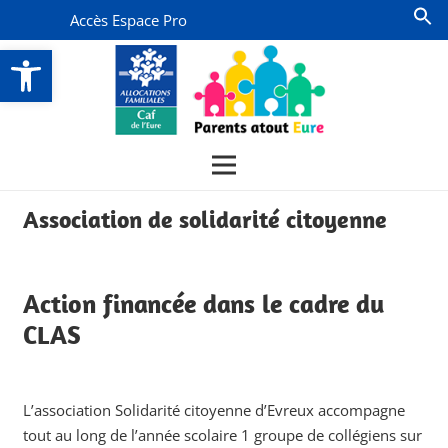
Accès Espace Pro
Ouvrir la barre d’outils
Association de solidarité citoyenne
Action financée dans le cadre du
CLAS
L’association Solidarité citoyenne d’Evreux accompagne
tout au long de l’année scolaire 1 groupe de collégiens sur