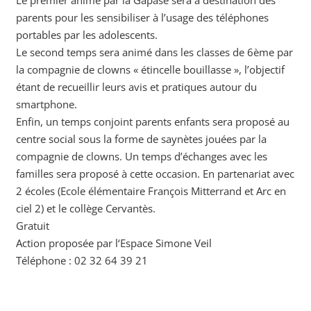
parents pour les sensibiliser à l’usage des téléphones
portables par les adolescents.
Le second temps sera animé dans les classes de 6ème par
la compagnie de clowns « étincelle bouillasse », l’objectif
étant de recueillir leurs avis et pratiques autour du
smartphone.
Enfin, un temps conjoint parents enfants sera proposé au
centre social sous la forme de saynètes jouées par la
compagnie de clowns. Un temps d’échanges avec les
familles sera proposé à cette occasion. En partenariat avec
2 écoles (Ecole élémentaire François Mitterrand et Arc en
ciel 2) et le collège Cervantès.
Gratuit
Action proposée par l‘Espace Simone Veil
Téléphone : 02 32 64 39 21