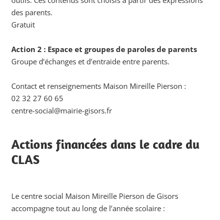
des parents.
Gratuit
Action 2 : Espace et groupes de paroles de parents
Groupe d’échanges et d’entraide entre parents.
Contact et renseignements Maison Mireille Pierson :
02 32 27 60 65
centre-social@mairie-gisors.fr
Actions financées dans le cadre du
CLAS
Le centre social Maison Mireille Pierson de Gisors
accompagne tout au long de l’année scolaire :