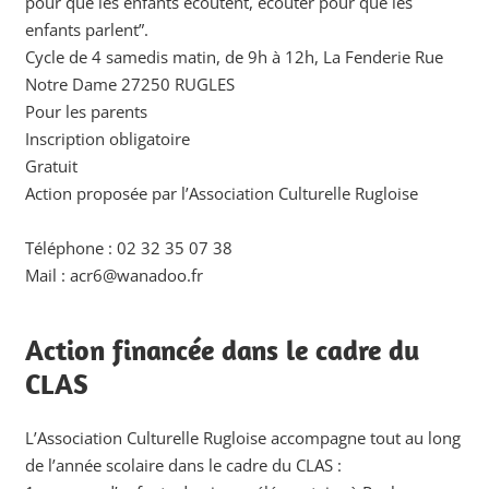
pour que les enfants écoutent, écouter pour que les
enfants parlent”.
Cycle de 4 samedis matin, de 9h à 12h, La Fenderie Rue
Notre Dame 27250 RUGLES
Pour les parents
Inscription obligatoire
Gratuit
Action proposée par l’Association Culturelle Rugloise
Téléphone : 02 32 35 07 38
Mail : acr6@wanadoo.fr
Action financée dans le cadre du
CLAS
L’Association Culturelle Rugloise accompagne tout au long
de l’année scolaire dans le cadre du CLAS :