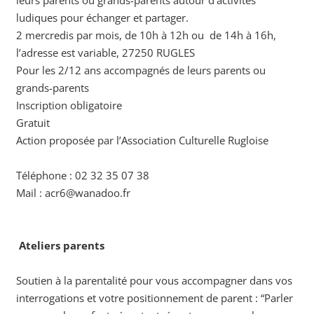
ludiques pour échanger et partager.
2 mercredis par mois, de 10h à 12h ou de 14h à 16h,
l’adresse est variable, 27250 RUGLES
Pour les 2/12 ans accompagnés de leurs parents ou
grands-parents
Inscription obligatoire
Gratuit
Action proposée par l’Association Culturelle Rugloise
Téléphone : 02 32 35 07 38
Mail : acr6@wanadoo.fr
Ateliers parents
Soutien à la parentalité pour vous accompagner dans vos
interrogations et votre positionnement de parent : “Parler