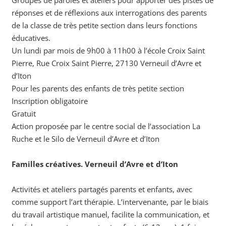
réponses et de réflexions aux interrogations des parents
de la classe de très petite section dans leurs fonctions
éducatives.
Un lundi par mois de 9h00 à 11h00 à l’école Croix Saint
Pierre, Rue Croix Saint Pierre, 27130 Verneuil d’Avre et
d’Iton
Pour les parents des enfants de très petite section
Inscription obligatoire
Gratuit
Action proposée par le centre social de l’association La
Ruche et le Silo de Verneuil d’Avre et d’Iton
Familles créatives. Verneuil d’Avre et d’Iton
Activités et ateliers partagés parents et enfants, avec
comme support l’art thérapie. L’intervenante, par le biais
du travail artistique manuel, facilite la communication, et