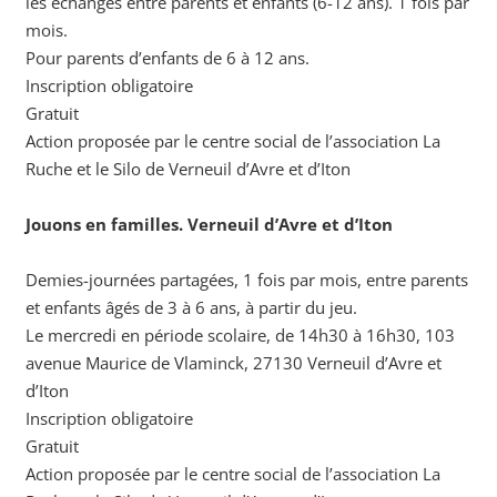
les échanges entre parents et enfants (6-12 ans). 1 fois par
mois.
Pour parents d’enfants de 6 à 12 ans.
Inscription obligatoire
Gratuit
Action proposée par le centre social de l’association La
Ruche et le Silo de Verneuil d’Avre et d’Iton
Jouons en familles. Verneuil d’Avre et d’Iton
Demies-journées partagées, 1 fois par mois, entre parents
et enfants âgés de 3 à 6 ans, à partir du jeu.
Le mercredi en période scolaire, de 14h30 à 16h30, 103
avenue Maurice de Vlaminck, 27130 Verneuil d’Avre et
d’Iton
Inscription obligatoire
Gratuit
Action proposée par le centre social de l’association La