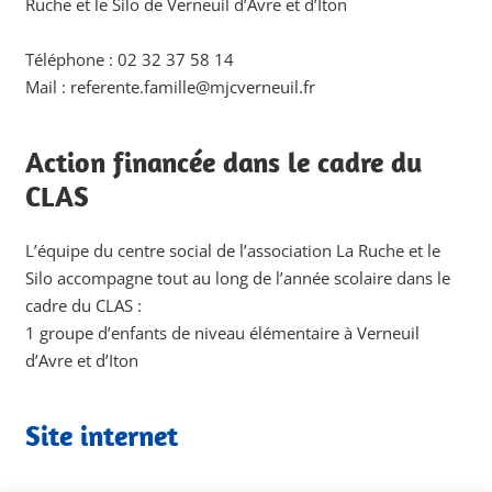
Ruche et le Silo de Verneuil d’Avre et d’Iton
Téléphone : 02 32 37 58 14
Mail : referente.famille@mjcverneuil.fr
Action financée dans le cadre du
CLAS
L’équipe du centre social de l’association La Ruche et le
Silo accompagne tout au long de l’année scolaire dans le
cadre du CLAS :
1 groupe d’enfants de niveau élémentaire à Verneuil
d’Avre et d’Iton
Site internet