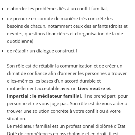
d’aborder les problèmes liés à un conflit familial,
de prendre en compte de manière très concrète les
besoins de chacun, notamment ceux des enfants (droits et
devoirs, questions financières et d’organisation de la vie
quotidienne)
de rétablir un dialogue constructif
Son rôle est de rétablir la communication et de créer un
climat de confiance afin d’amener les personnes à trouver
elles-mêmes les bases d’un accord durable et
mutuellement acceptable avec un
tiers neutre et
impartial : le médiateur familial
. Il ne prend parti pour
personne et ne vous juge pas. Son rôle est de vous aider à
trouver une solution concrète à votre conflit ou à votre
situation.
Le médiateur familial est un professionnel diplômé d’Etat.
Doté de compétences en psychologie et en droit, il est