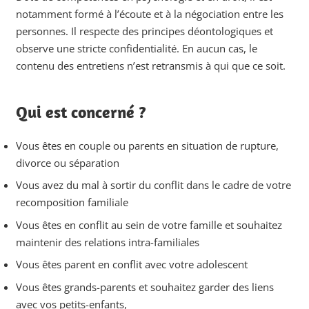
notamment formé à l’écoute et à la négociation entre les
personnes. Il respecte des principes déontologiques et
observe une stricte confidentialité. En aucun cas, le
contenu des entretiens n’est retransmis à qui que ce soit.
Qui est concerné ?
Vous êtes en couple ou parents en situation de rupture,
divorce ou séparation
Vous avez du mal à sortir du conflit dans le cadre de votre
recomposition familiale
Vous êtes en conflit au sein de votre famille et souhaitez
maintenir des relations intra-familiales
Vous êtes parent en conflit avec votre adolescent
Vous êtes grands-parents et souhaitez garder des liens
avec vos petits-enfants,