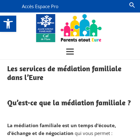
Accès Espace Pro
Ouvrir la barre d’outils
Les services de médiation familiale
dans l’Eure
Qu’est-ce que la médiation familiale ?
La médiation familiale est un temps d’écoute,
d’échange et de négociation
qui vous permet :