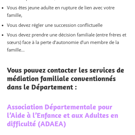
Vous êtes jeune adulte en rupture de lien avec votre
famille,
Vous devez régler une succession conflictuelle
Vous devez prendre une décision familiale (entre frères et
sœurs) face à la perte d’autonomie d’un membre de la
famille…
Vous pouvez contacter les services de
médiation familiale conventionnés
dans le Département :
Association Départementale pour
l’Aide à l’Enfance et aux Adultes en
difficulté (ADAEA)