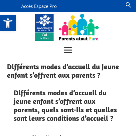
Accès Espace Pro
Ouvrir la barre d’outils
Différents modes d’accueil du jeune
enfant s’offrent aux parents ?
Différents modes d’accueil du
jeune enfant s’offrent aux
parents, quels sont-ils et quelles
sont leurs conditions d’accueil ?