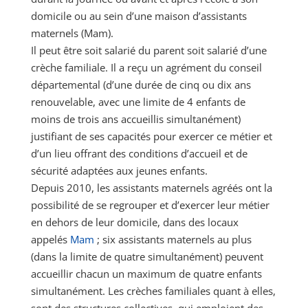
domicile ou au sein d’une maison d’assistants
maternels (Mam).
Il peut être soit salarié du parent soit salarié d’une
crèche familiale. Il a reçu un agrément du conseil
départemental (d’une durée de cinq ou dix ans
renouvelable, avec une limite de 4 enfants de
moins de trois ans accueillis simultanément)
justifiant de ses capacités pour exercer ce métier et
d’un lieu offrant des conditions d’accueil et de
sécurité adaptées aux jeunes enfants.
Depuis 2010, les assistants maternels agréés ont la
possibilité de se regrouper et d’exercer leur métier
en dehors de leur domicile, dans des locaux
appelés
Mam
; six assistants maternels au plus
(dans la limite de quatre simultanément) peuvent
accueillir chacun un maximum de quatre enfants
simultanément. Les crèches familiales quant à elles,
sont des structures collectives, qui emploient des