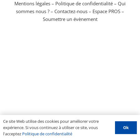
Mentions légales
–
Politique de confidentialité
–
Qui
sommes nous ?
–
Contactez-nous
–
Espace PROS
–
Soumettre un évènement
Ce site Web utilise des cookies pour améliorer votre
Ok
expérience. Si vous continuez à utiliser ce site, vous
l'acceptez
Politique de confidentialité