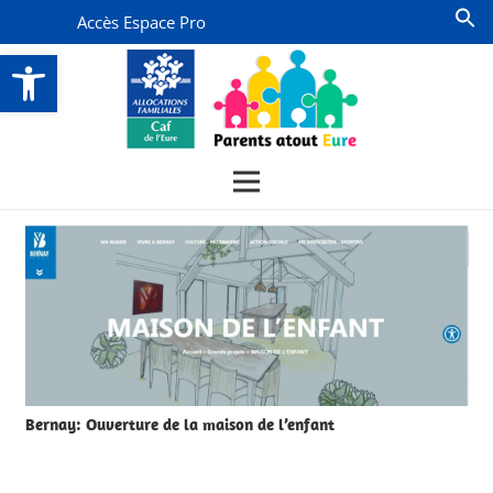
Accès Espace Pro
Ouvrir la barre d’outils
Bernay: Ouverture de la maison de l’enfant