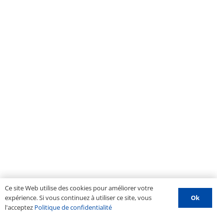
Ce site Web utilise des cookies pour améliorer votre
Ok
expérience. Si vous continuez à utiliser ce site, vous
l'acceptez
Politique de confidentialité