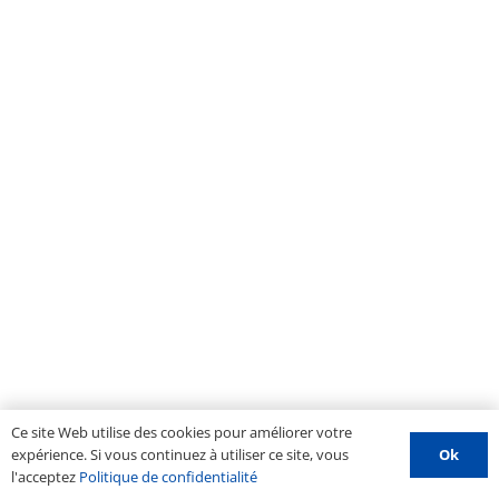
Ce site Web utilise des cookies pour améliorer votre
Ok
expérience. Si vous continuez à utiliser ce site, vous
l'acceptez
Politique de confidentialité