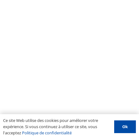
Ce site Web utilise des cookies pour améliorer votre
Ok
expérience. Si vous continuez à utiliser ce site, vous
l'acceptez
Politique de confidentialité