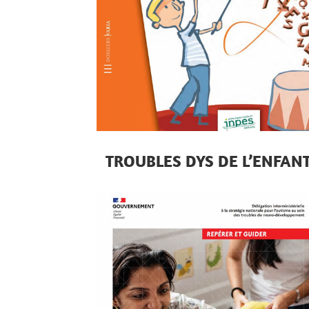
TROUBLES DYS DE L’ENFAN