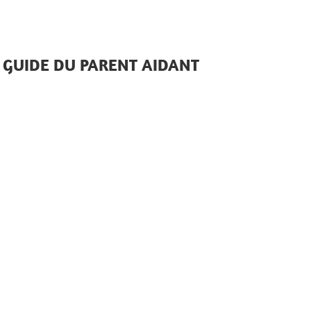
GUIDE DU PARENT AIDANT