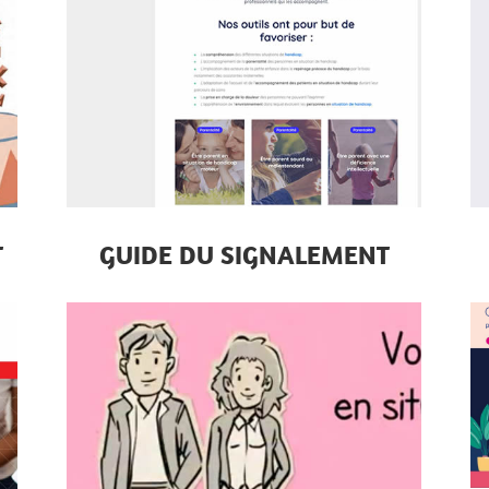
T
GUIDE DU SIGNALEMENT