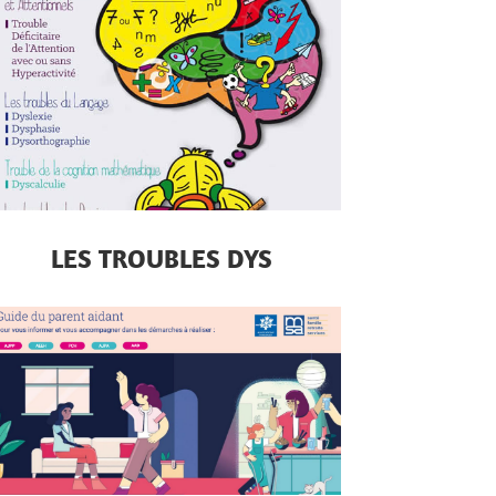
LES TROUBLES DYS