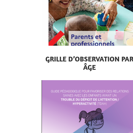
GRILLE D’OBSERVATION PA
ÂGE