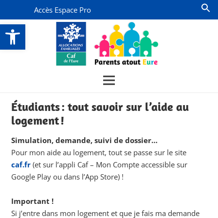
Accès Espace Pro
Ouvrir la barre d’outils
Étudiants : tout savoir sur l’aide au
logement !
Simulation, demande, suivi de dossier…
Pour mon aide au logement, tout se passe sur le site
caf.fr
(et sur l’appli Caf – Mon Compte accessible sur
Google Play ou dans l’App Store) !
Important !
Si j’entre dans mon logement et que je fais ma demande