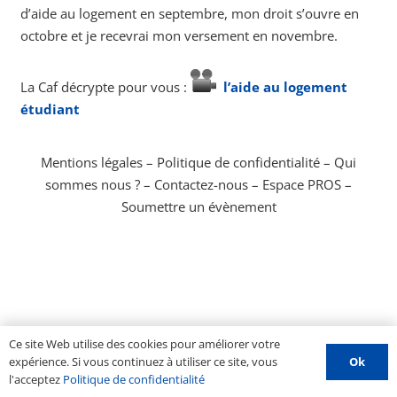
d’aide au logement en septembre, mon droit s’ouvre en
octobre et je recevrai mon versement en novembre.
La Caf décrypte pour vous :
l’aide au logement
étudiant
Mentions légales
–
Politique de confidentialité
–
Qui
sommes nous ?
–
Contactez-nous
–
Espace PROS
–
Soumettre un évènement
Ce site Web utilise des cookies pour améliorer votre
Ok
expérience. Si vous continuez à utiliser ce site, vous
l'acceptez
Politique de confidentialité