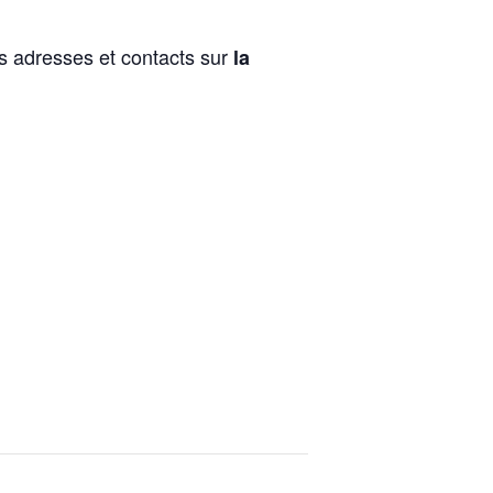
es adresses et contacts sur
la