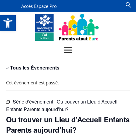
Accès Espace Pro
Ouvrir la barre d’outils
« Tous les Évènements
Cet évènement est passé.
Série d'événement :
Ou trouver un Lieu d’Accueil
Enfants Parents aujourd’hui?
Ou trouver un Lieu d’Accueil Enfants
Parents aujourd’hui?