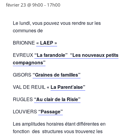
février 23 @ 9h00
-
17h00
Le lundi, vous pouvez vous rendre sur les
communes de
BRIONNE
« LAEP »
EVREUX
“La farandole”
“Les nouveaux petits
compagnons”
GISORS
“Graines de familles”
VAL DE REUIL
«
La Parent’aise”
RUGLES
“Au clair de la Risle”
LOUVIERS
“Passage”
Les amplitudes horaires étant différentes en
fonction des structures vous trouverez les