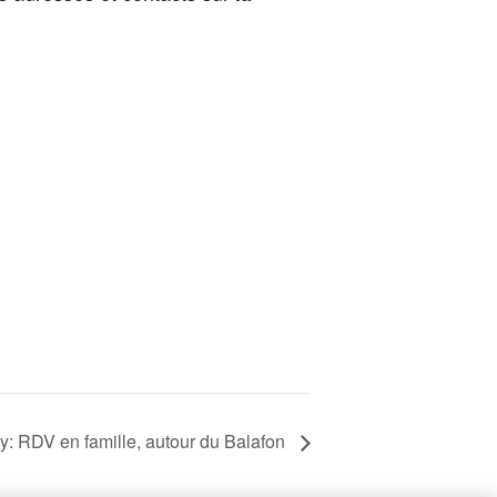
y: RDV en famille, autour du Balafon