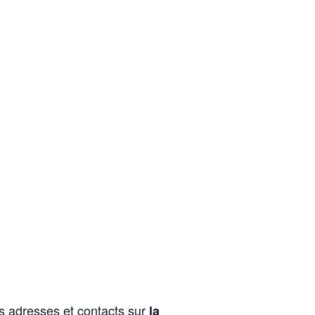
es adresses et contacts sur
la