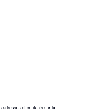
es adresses et contacts sur
la