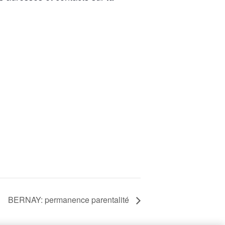
BERNAY: permanence parentalité