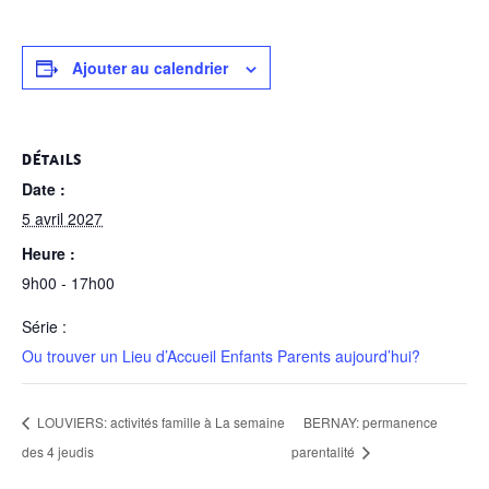
Ajouter au calendrier
DÉTAILS
Date :
5 avril 2027
Heure :
9h00 - 17h00
Série :
Ou trouver un Lieu d’Accueil Enfants Parents aujourd’hui?
LOUVIERS: activités famille à La semaine
BERNAY: permanence
des 4 jeudis
parentalité