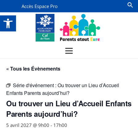
Accès Espace Pro
Ouvrir la barre d’outils
« Tous les Évènements
Série d'événement :
Ou trouver un Lieu d’Accueil
Enfants Parents aujourd’hui?
Ou trouver un Lieu d’Accueil Enfants
Parents aujourd’hui?
5 avril 2027 @ 9h00
-
17h00