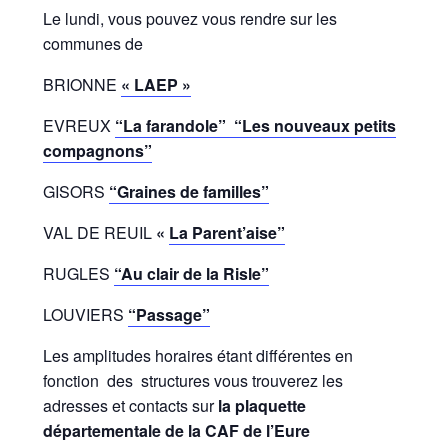
Le lundi, vous pouvez vous rendre sur les
communes de
BRIONNE
« LAEP »
EVREUX
“La farandole”
“Les nouveaux petits
compagnons”
GISORS
“Graines de familles”
VAL DE REUIL
«
La Parent’aise”
RUGLES
“Au clair de la Risle”
LOUVIERS
“Passage”
Les amplitudes horaires étant différentes en
fonction des structures vous trouverez les
adresses et contacts sur
la plaquette
départementale de la CAF de l’Eure