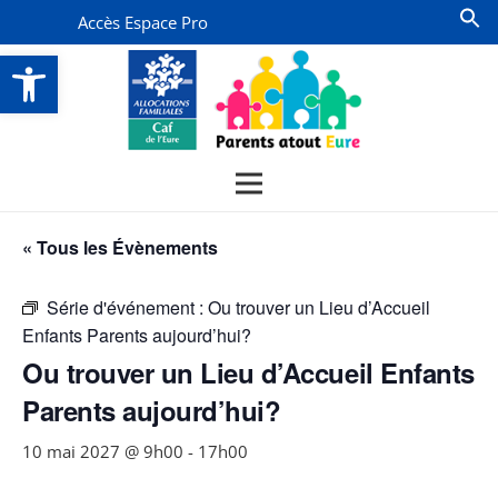
Accès Espace Pro
Ouvrir la barre d’outils
« Tous les Évènements
Série d'événement :
Ou trouver un Lieu d’Accueil
Enfants Parents aujourd’hui?
Ou trouver un Lieu d’Accueil Enfants
Parents aujourd’hui?
10 mai 2027 @ 9h00
-
17h00