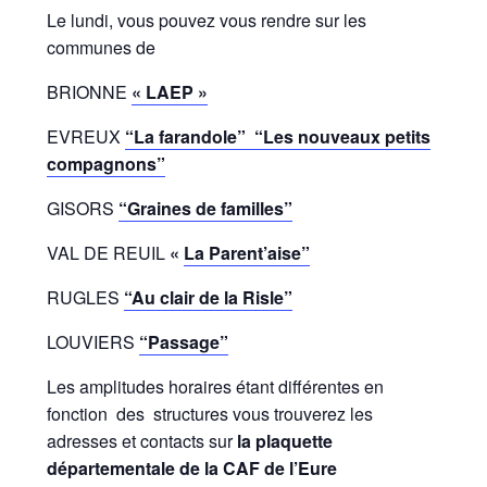
Le lundi, vous pouvez vous rendre sur les
communes de
BRIONNE
« LAEP »
EVREUX
“La farandole”
“Les nouveaux petits
compagnons”
GISORS
“Graines de familles”
VAL DE REUIL
«
La Parent’aise”
RUGLES
“Au clair de la Risle”
LOUVIERS
“Passage”
Les amplitudes horaires étant différentes en
fonction des structures vous trouverez les
adresses et contacts sur
la plaquette
départementale de la CAF de l’Eure