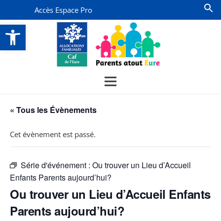
Accès Espace Pro
Ouvrir la barre d’outils
« Tous les Évènements
Cet évènement est passé.
Série d'événement :
Ou trouver un Lieu d’Accueil
Enfants Parents aujourd’hui?
Ou trouver un Lieu d’Accueil Enfants
Parents aujourd’hui?