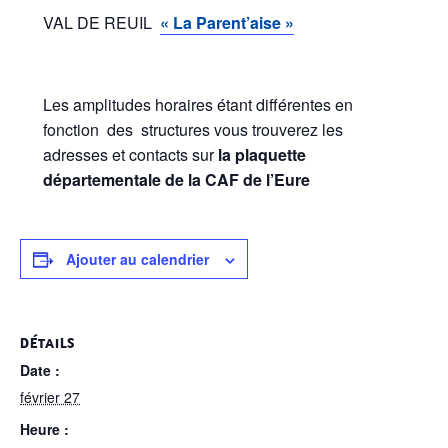
VAL DE REUIL
« La Parent’aise »
Les amplitudes horaires étant différentes en
fonction des structures vous trouverez les
adresses et contacts sur
la plaquette
départementale de la CAF de l’Eure
Ajouter au calendrier
DÉTAILS
Date :
février 27
Heure :