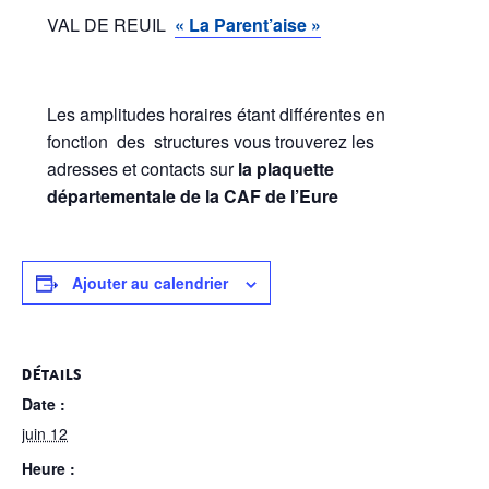
VAL DE REUIL
« La Parent’aise »
Les amplitudes horaires étant différentes en
fonction des structures vous trouverez les
adresses et contacts sur
la plaquette
départementale de la CAF de l’Eure
Ajouter au calendrier
DÉTAILS
Date :
juin 12
Heure :