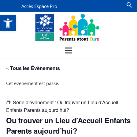
Accès Espace Pro
Ouvrir la barre d’outils
« Tous les Évènements
Cet évènement est passé.
Série d'événement :
Ou trouver un Lieu d’Accueil
Enfants Parents aujourd’hui?
Ou trouver un Lieu d’Accueil Enfants
Parents aujourd’hui?