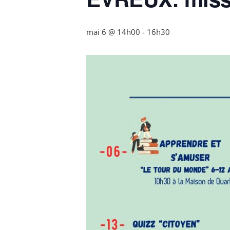
mai 6 @ 14h00
-
16h30