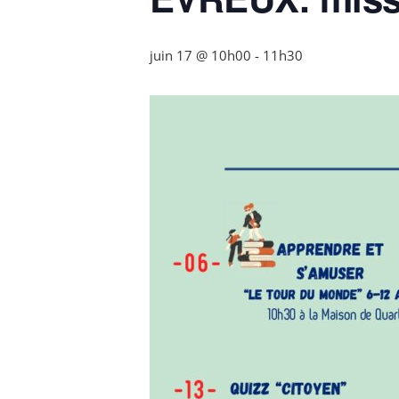
juin 17 @ 10h00
-
11h30