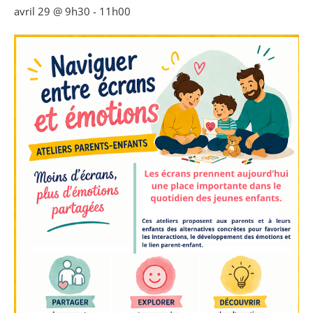
avril 29 @ 9h30
-
11h00