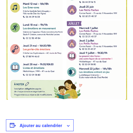
Ajouter au calendrier