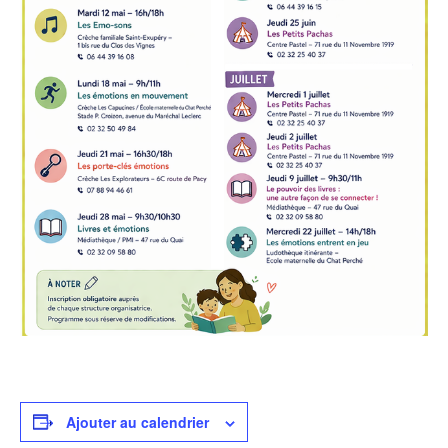
Ajouter au calendrier