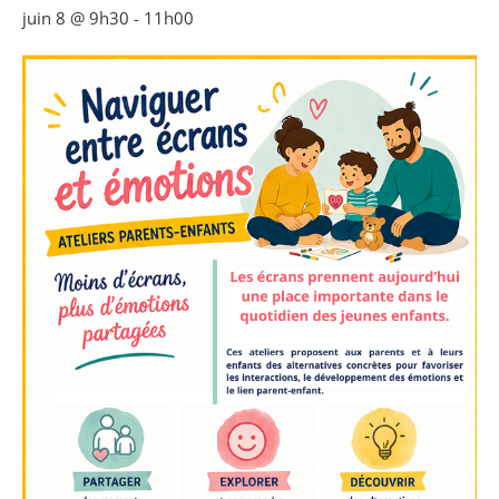
juin 8 @ 9h30
-
11h00