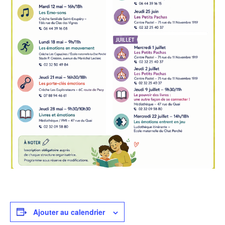
Ajouter au calendrier