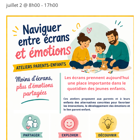
juillet 2 @ 8h00
-
17h00