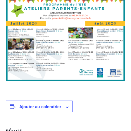
Ajouter au calendrier