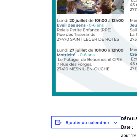
DÉTAIL
Ajouter au calendrier
Date :
août 19