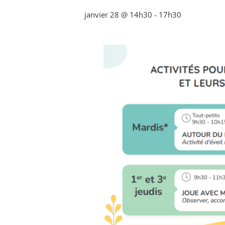
janvier 28 @ 14h30
-
17h30