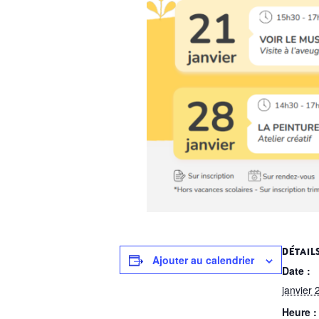
DÉTAIL
Ajouter au calendrier
Date :
janvier 
Heure :