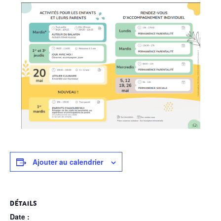
Ajouter au calendrier
DÉTAILS
Date :