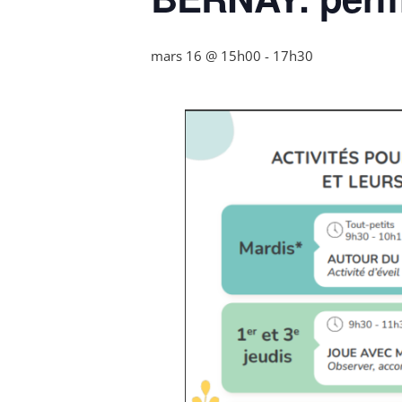
mars 16 @ 15h00
-
17h30