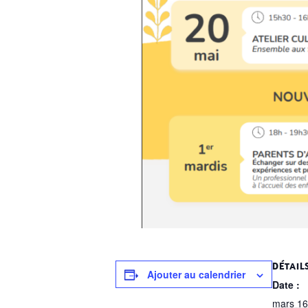
DÉTAIL
Ajouter au calendrier
Date :
mars 16