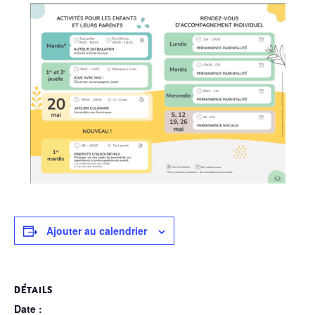
Ajouter au calendrier
DÉTAILS
Date :