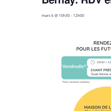
mars 6 @ 10h30
-
12h00