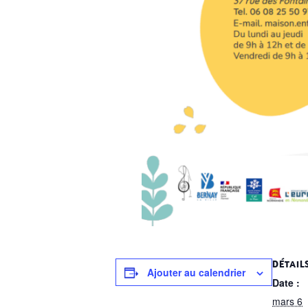
DÉTAIL
Ajouter au calendrier
Date :
mars 6