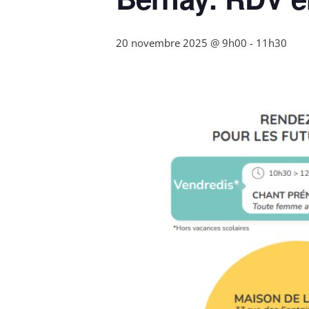
20 novembre 2025 @ 9h00
-
11h30