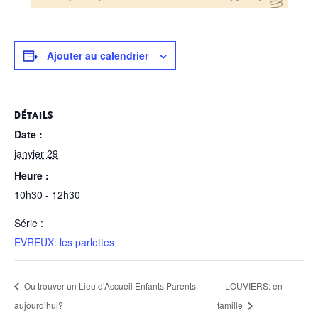
Ajouter au calendrier
DÉTAILS
Date :
janvier 29
Heure :
10h30 - 12h30
Série :
EVREUX: les parlottes
Ou trouver un Lieu d’Accueil Enfants Parents
LOUVIERS: en
aujourd’hui?
famille