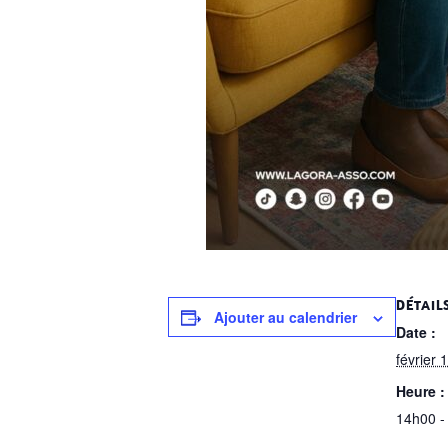
DÉTAIL
Ajouter au calendrier
Date :
février 
Heure :
14h00 -