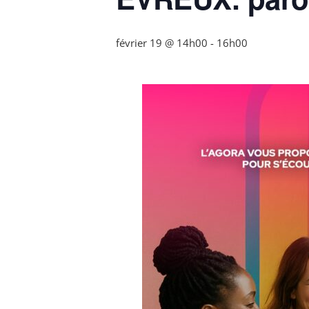
février 19 @ 14h00
-
16h00