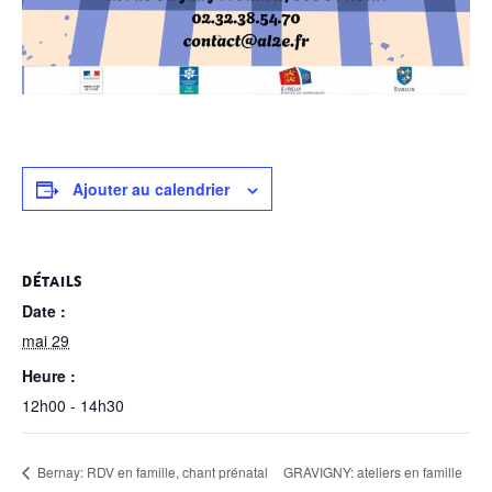
Ajouter au calendrier
DÉTAILS
Date :
mai 29
Heure :
12h00 - 14h30
Bernay: RDV en famille, chant prénatal
GRAVIGNY: ateliers en famille